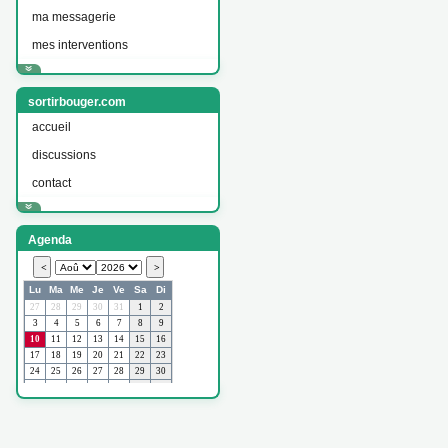
ma messagerie
mes interventions
sortirbouger.com
accueil
discussions
contact
Agenda