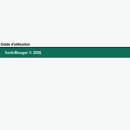
Guide d'utilisation
SortirBouger © 2026