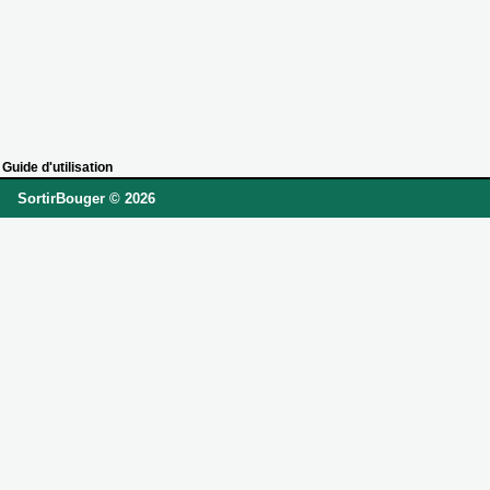
Guide d'utilisation
SortirBouger © 2026