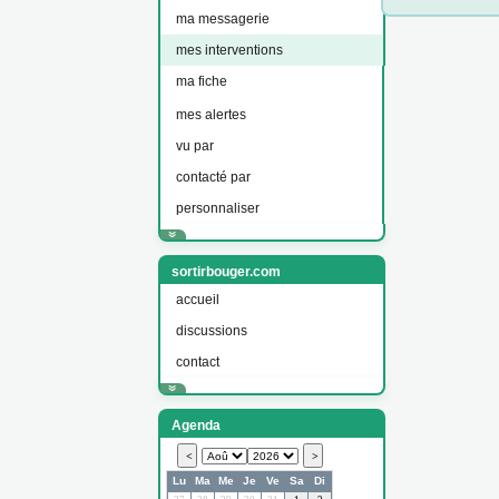
ma messagerie
mes interventions
ma fiche
mes alertes
vu par
contacté par
personnaliser
sortirbouger.com
accueil
discussions
contact
Agenda