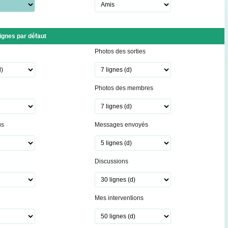
lignes par défaut
Photos des sorties
Photos des membres
us
Messages envoyés
Discussions
Mes interventions