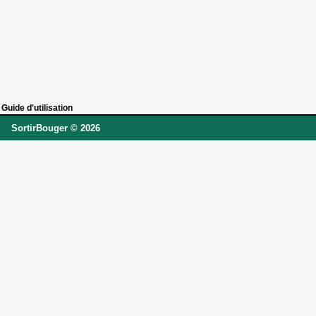
Guide d'utilisation
SortirBouger © 2026