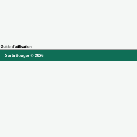
Guide d'utilisation
SortirBouger © 2026