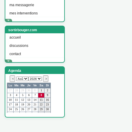
ma messagerie
mes interventions
sortirbouger.com
accueil
discussions
contact
Agenda