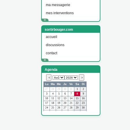
ma messagerie
mes interventions
sortirbouger.com
accueil
discussions
contact
Agenda