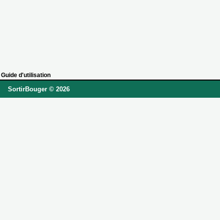
Guide d'utilisation
SortirBouger © 2026