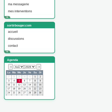
ma messagerie
mes interventions
sortirbouger.com
accueil
discussions
contact
Agenda