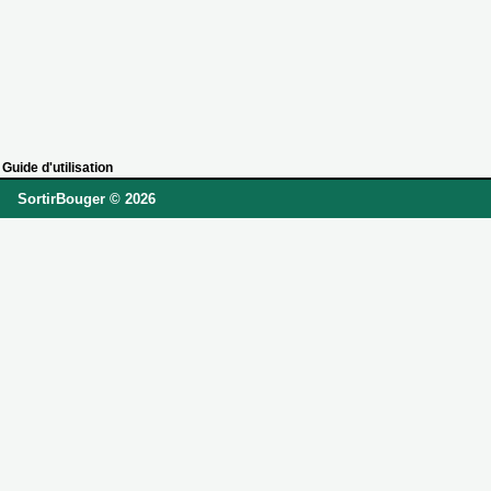
Guide d'utilisation
SortirBouger © 2026