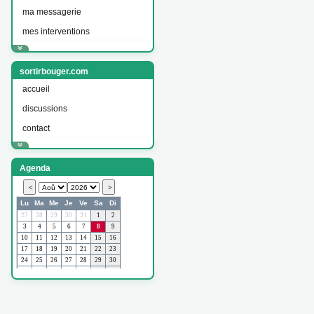
ma messagerie
mes interventions
sortirbouger.com
accueil
discussions
contact
Agenda