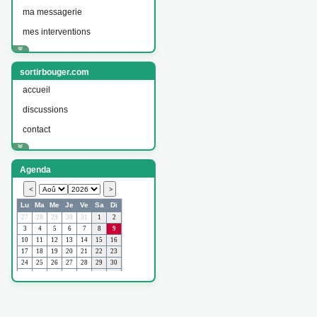
ma messagerie
mes interventions
sortirbouger.com
accueil
discussions
contact
Agenda