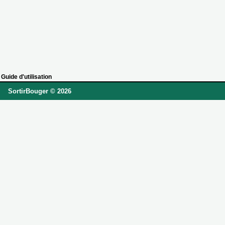
Guide d'utilisation
SortirBouger © 2026