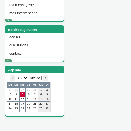
ma messagerie
mes interventions
sortirbouger.com
accueil
discussions
contact
Agenda