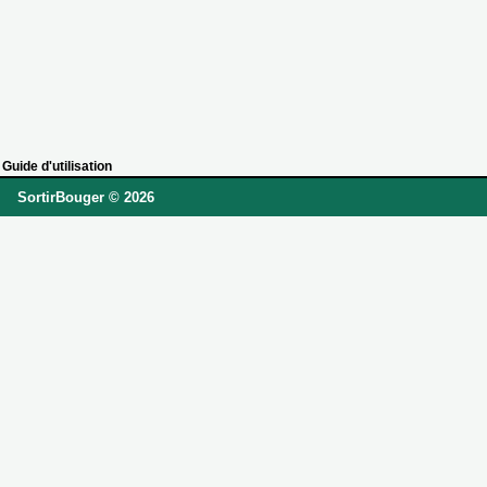
Guide d'utilisation
SortirBouger © 2026