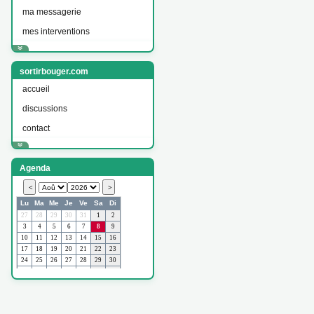
ma messagerie
mes interventions
sortirbouger.com
accueil
discussions
contact
Agenda