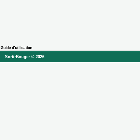
Guide d'utilisation
SortirBouger © 2026