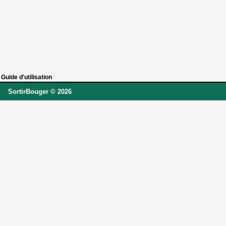
Guide d'utilisation
SortirBouger © 2026