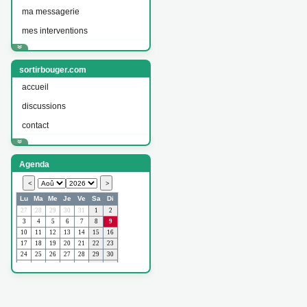
ma messagerie
mes interventions
sortirbouger.com
accueil
discussions
contact
Agenda